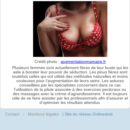
Crédit photo :
augmentationmamaire.fr
Plusieurs femmes sont actuellement fières de leur buste qui les
aide à booster leur pouvoir de séduction. Les plous fières sont
toutefois celles qui ont utilisé des méthodes naturelles et moins
couteuses pour l’augmentation de leurs seins. Les astuces
conseillées par les spécialistes concernent dans ce cas
l’utilisation de la pilule associée à des exercices pectoraux ou
des massages avec la crème d’agrandissement. Il est toujours
utile de se faire assister par les professionnels afin d’assurer et
d’optimiser les résultats attendus.
Contact
-
Mentions légales
| Site du réseau Onlinestrat